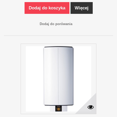
Dodaj do koszyka
Więcej
Dodaj do porówania