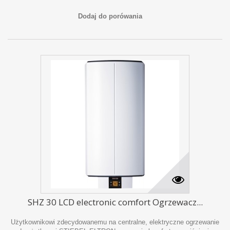
Dodaj do porówania
SHZ 30 LCD electronic comfort Ogrzewacz...
Użytkownikowi zdecydowanemu na centralne, elektryczne ogrzewanie