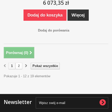
6 073,35 zł
Dodaj do koszyka
Więcej
Dodaj do porówania
Porównaj (
0
)
1
2
Pokaż wszystkie
Pokazuje 1 - 12 z 19 elementów
Newsletter