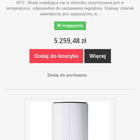
65°C. Woda znajdująca się w zbiorniku utrzymywana jest w
temperaturze, odpowiednio do nastawienia regulatora. Stalowy zbiornik
wewnętrzny jest wyposażony w...
W magazynie
5 259,48 zł
Dodaj do koszyka
Więcej
Dodaj do porówania