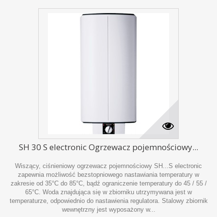
SH 30 S electronic Ogrzewacz pojemnościowy...
Wiszący, ciśnieniowy ogrzewacz pojemnościowy SH...S electronic
zapewnia możliwość bezstopniowego nastawiania temperatury w
zakresie od 35°C do 85°C, bądź ograniczenie temperatury do 45 / 55 /
65°C. Woda znajdująca się w zbiorniku utrzymywana jest w
temperaturze, odpowiednio do nastawienia regulatora. Stalowy zbiornik
wewnętrzny jest wyposażony w...