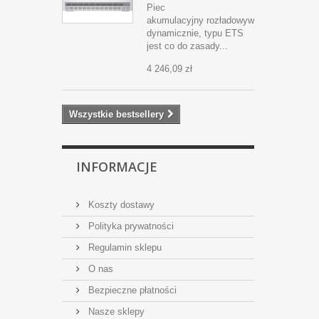
Piec
akumulacyjny rozładowywany
dynamicznie, typu ETS
jest co do zasady...
4 246,09 zł
Wszystkie bestsellery
INFORMACJE
Koszty dostawy
Polityka prywatności
Regulamin sklepu
O nas
Bezpieczne płatności
Nasze sklepy