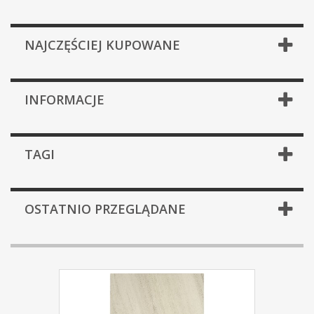
NAJCZĘŚCIEJ KUPOWANE
INFORMACJE
TAGI
OSTATNIO PRZEGLĄDANE