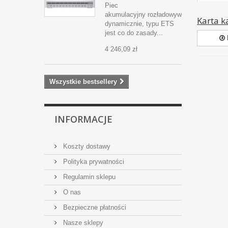
Piec
akumulacyjny rozładowywany
Karta k
dynamicznie, typu ETS
jest co do zasady...
4 246,09 zł
Wszystkie bestsellery
INFORMACJE
Koszty dostawy
Polityka prywatności
Regulamin sklepu
O nas
Bezpieczne płatności
Nasze sklepy