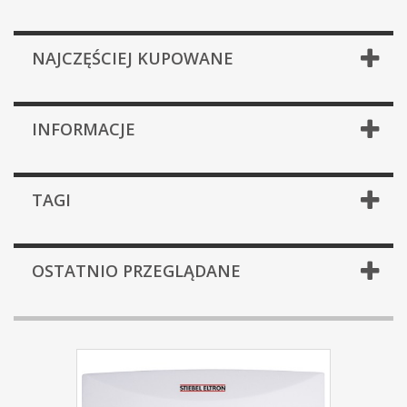
NAJCZĘŚCIEJ KUPOWANE
INFORMACJE
TAGI
OSTATNIO PRZEGLĄDANE