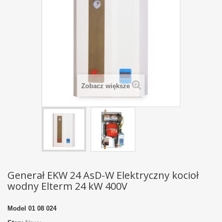
Zobacz większe
Generał EKW 24 AsD-W Elektryczny kocioł
wodny Elterm 24 kW 400V
Model
01 08 024