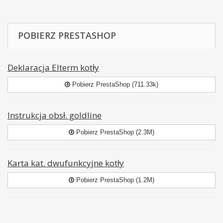
POBIERZ PRESTASHOP
Deklaracja Elterm kotły
Pobierz PrestaShop (711.33k)
Instrukcja obsł. goldline
Pobierz PrestaShop (2.3M)
Karta kat. dwufunkcyjne kotły
Pobierz PrestaShop (1.2M)