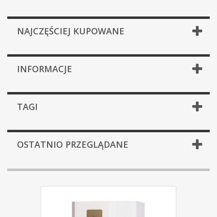
NAJCZĘŚCIEJ KUPOWANE
INFORMACJE
TAGI
OSTATNIO PRZEGLĄDANE